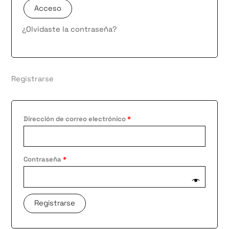
Acceso
¿Olvidaste la contraseña?
Registrarse
Dirección de correo electrónico
*
Contraseña
*
Registrarse