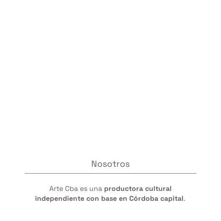
Nosotros
Arte Cba es una
productora cultural
independiente con base en Córdoba capital
.