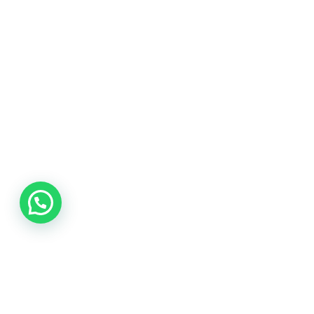
Arte Córdoba