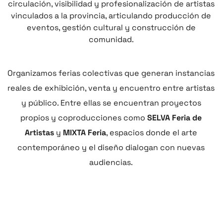
circulación, visibilidad y profesionalización de artistas
vinculados a la provincia, articulando producción de
eventos, gestión cultural y construcción de
comunidad.
Organizamos ferias colectivas que generan instancias
reales de exhibición, venta y encuentro entre artistas
y público. Entre ellas se encuentran proyectos
propios y coproducciones como
SELVA Feria de
Artistas
y
MIXTA Feria
, espacios donde el arte
contemporáneo y el diseño dialogan con nuevas
audiencias.