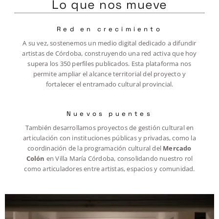
Lo que nos mueve
Red en crecimiento
A su vez, sostenemos un medio digital dedicado a difundir
artistas de Córdoba, construyendo una red activa que hoy
supera los 350 perfiles publicados. Esta plataforma nos
permite ampliar el alcance territorial del proyecto y
fortalecer el entramado cultural provincial.
Nuevos puentes
También desarrollamos proyectos de gestión cultural en
articulación con instituciones públicas y privadas, como la
coordinación de la programación cultural del
Mercado
Colón
en Villa María Córdoba, consolidando nuestro rol
como articuladores entre artistas, espacios y comunidad.