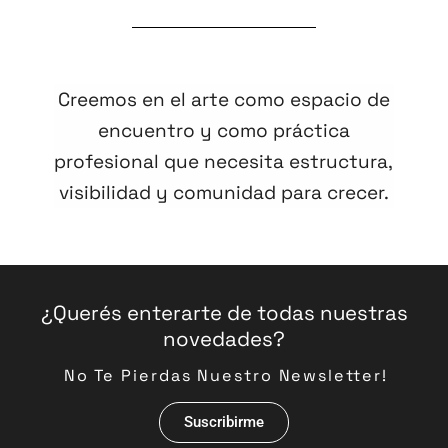
Creemos en el arte como espacio de
encuentro y como práctica
profesional que necesita estructura,
visibilidad y comunidad para crecer.
¿Querés enterarte de todas nuestras
novedades?
No Te Pierdas Nuestro Newsletter!
Suscribirme