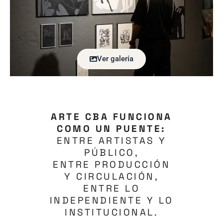
Ver galería
ARTE CBA FUNCIONA
COMO UN PUENTE:
ENTRE ARTISTAS Y
PÚBLICO,
ENTRE PRODUCCIÓN
Y CIRCULACIÓN,
ENTRE LO
INDEPENDIENTE Y LO
INSTITUCIONAL.