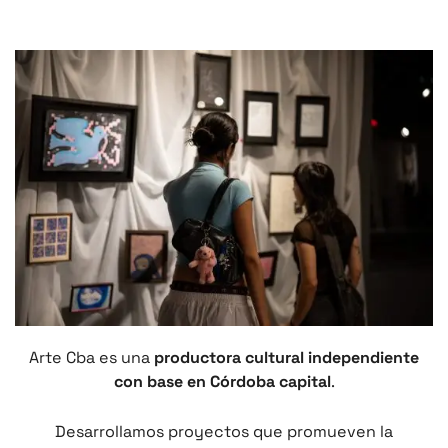
Arte Cba es una
productora cultural independiente
con base en Córdoba capital
.
Desarrollamos proyectos que promueven la